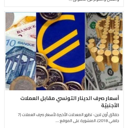
أسعار صرف الدينار التونسي مقابل العملات
الأجنبيّة
حقائق أون لاين- تظهر المعدلات الأخيرة لأسعار صرف العملات (7
جانفي 2018)، المنشورة على الموقع …