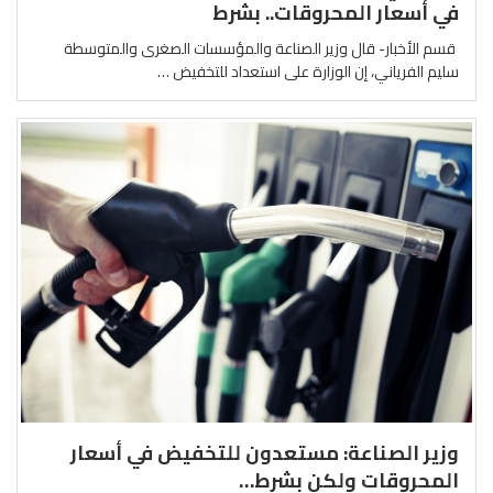
في أسعار المحروقات.. بشرط
قسم الأخبار- قال وزير الصناعة والمؤسسات الصغرى والمتوسطة
سليم الفرياني، إن الوزارة على استعداد للتخفيض …
وزير الصناعة: مستعدون للتخفيض في أسعار
المحروقات ولكن بشرط…