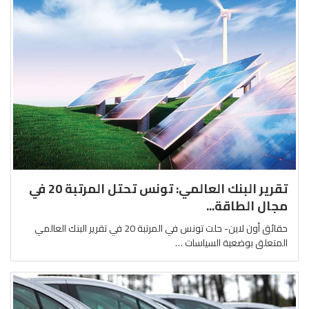
تقرير البنك العالمي: تونس تحتل المرتبة 20 في
مجال الطاقة...
حقائق أون لاين- حلت تونس في المرتبة 20 في تقرير البنك العالمي
المتعلق بوضعية السياسات …