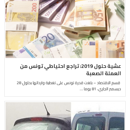
عشية حلول 2019: تراجع احتياطي تونس من
العملة الصعبة
قسم الاقتصاد – بلغت قدرة تونس على تغطية وارداتها بحلول 28
ديسمبر الجاري، 81 يوما …