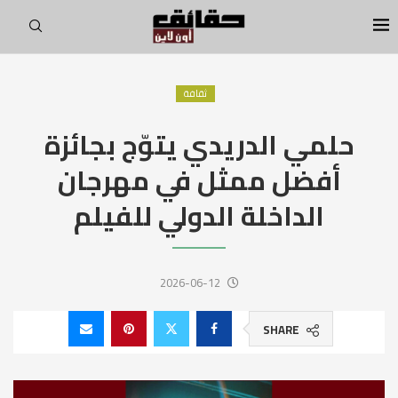
ثقافة
حلمي الدريدي يتوّج بجائزة
أفضل ممثل في مهرجان
الداخلة الدولي للفيلم
2026-06-12
SHARE