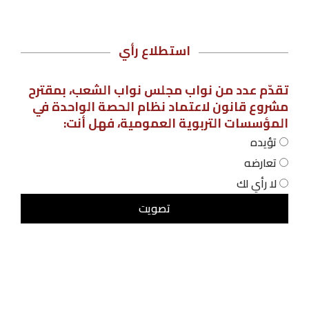
استطلاع رأي
تقدّم عدد من نواب مجلس نواب الشعب، بمقترح
مشروع قانون لاعتماد نظام الحصة الواحدة في
المؤسسات التربوية العمومية، فهل أنت:
تؤيده
تعارضه
لا رأي لك