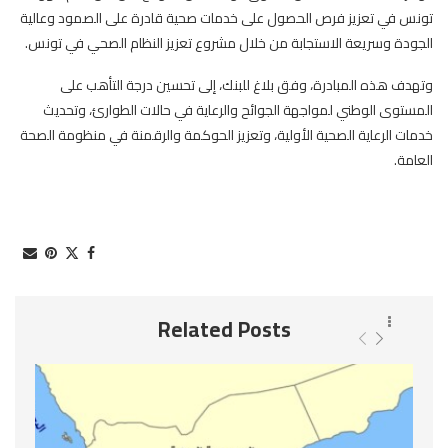
تونس في تعزيز فرص الحصول على خدمات صحية قادرة على الصمود وعالية
الجودة وسريعة الاستجابة من خلال مشروع تعزيز النظام الصحي في تونس.
وتهدف هذه المبادرة، وفق بلاغ للبنك، إلى تحسين درجة التأهب على
المستوى الوطني لمواجهة الجوائح والرعاية في حالات الطوارئ، وتحديث
خدمات الرعاية الصحية الأولية، وتعزيز الحوكمة والرقمنة في منظومة الصحة
العامة.
Related Posts