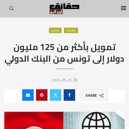
إقتصاد
الاخبار
تمويل بأكثر من 125 مليون
دولار إلى تونس من البنك الدولي
2025-05-29
SHARE