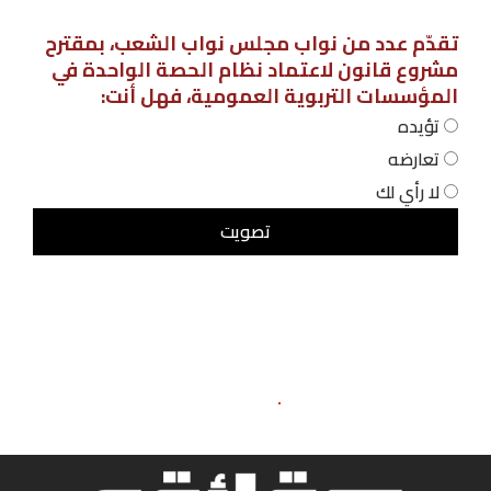
تقدّم عدد من نواب مجلس نواب الشعب، بمقترح
مشروع قانون لاعتماد نظام الحصة الواحدة في
المؤسسات التربوية العمومية، فهل أنت:
تؤيده
تعارضه
لا رأي لك