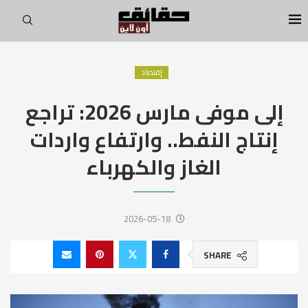
إقتصاد
إلى موفى مارس 2026: تراجع
إنتاج النفط.. وارتفاع واردات
الغاز والكهرباء
2026-05-18
SHARE