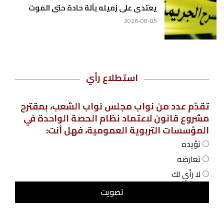
يعتدى على زميله بآلة حادة حتى الموت
2026-08-05
استطلاع رأي
تقدّم عدد من نواب مجلس نواب الشعب، بمقترح
مشروع قانون لاعتماد نظام الحصة الواحدة في
المؤسسات التربوية العمومية، فهل أنت:
تؤيده
تعارضه
لا رأي لك