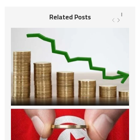
Related Posts