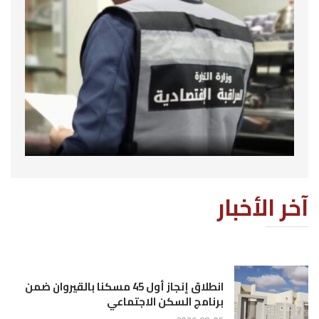
آخر الأخبار
انطلاق إنجاز أول 45 مسكنا بالقيروان ضمن
برنامج السكن الاجتماعي