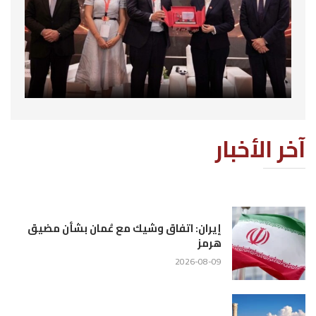
آخر الأخبار
إيران: اتفاق وشيك مع عُمان بشأن مضيق
هرمز
2026-08-09