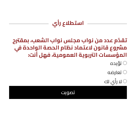
استطلاع رأي
تقدّم عدد من نواب مجلس نواب الشعب، بمقترح
مشروع قانون لاعتماد نظام الحصة الواحدة في
المؤسسات التربوية العمومية، فهل أنت:
تؤيده
تعارضه
لا رأي لك