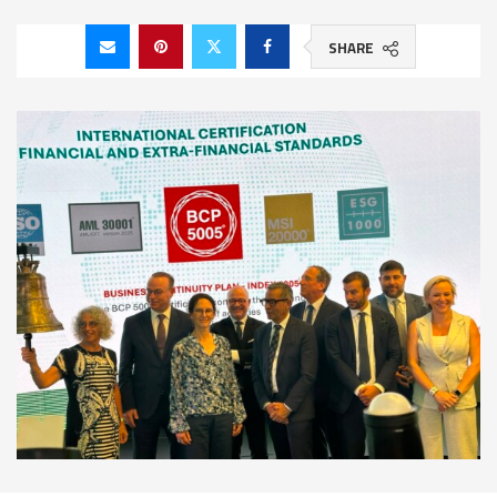
SHARE