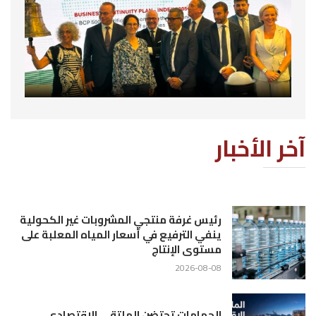
آخر الأخبار
رئيس غرفة منتجي المشروبات غير الكحولية
ينفي الترفيع في أسعار المياه المعلبة على
مستوى الإنتاج
2026-08-08
الحمامات تحتضن الملتقى الاقتصادي