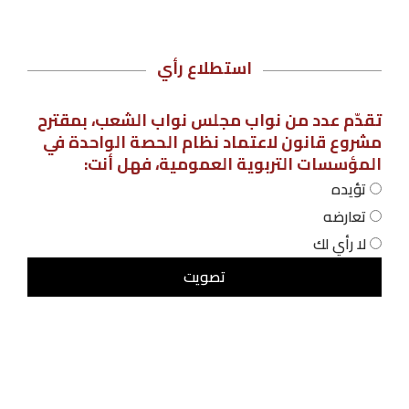
استطلاع رأي
تقدّم عدد من نواب مجلس نواب الشعب، بمقترح
مشروع قانون لاعتماد نظام الحصة الواحدة في
المؤسسات التربوية العمومية، فهل أنت:
تؤيده
تعارضه
لا رأي لك