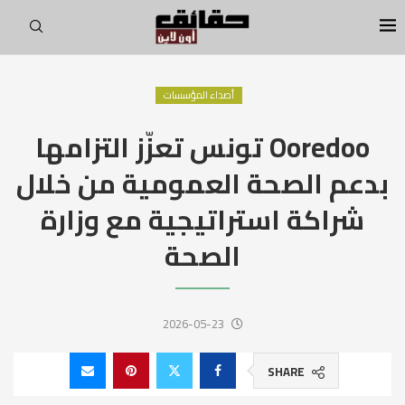
أصداء المؤسسات
Ooredoo تونس تعزّز التزامها
بدعم الصحة العمومية من خلال
شراكة استراتيجية مع وزارة
الصحة
2026-05-23
SHARE