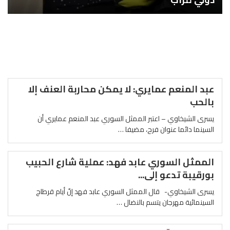
عبد المنعم عمايري: لا يمكن محاربة العنف إلا
بالحب
يسرى الشيخاوي – اعتبر الممثل السوري عبد المنعم عمايري أن
السينما دائما عنوان فرح، مضيفا …
الممثل السوري عابد فهد: عملية شارع الحبيب
بورقيبة تدعو إلى...
يسرى الشيخاوي- قال الممثل السوري عابد فهد إنّ أيام قرطاج
السينمائية مهرجان يتسم بالنضال …