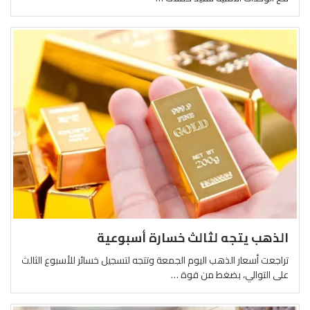
الذهب يتجه لثالث خسارة أسبوعية
⁠تراجعت أسعار الذهب اليوم الجمعة وتتجه لتسجيل خسائر للأسبوع الثالث
على التوالي، بضغط من قوة …