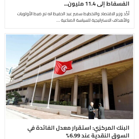
الفسفاط إلى 11.4 مليون...
أكّد وزير الاقتصاد والتخطيط سمير عبد الحفيظ انه تم ضبط الأولويات
والأهداف الاستراتيجية للسياسة الصناعية …
البنك المركزي: استقرار معدل الفائدة في
السوق النقدية عند 6.99%