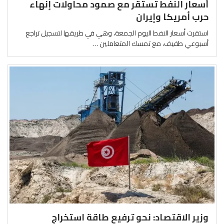
أسعار النفط تستقر مع صمود محاولات إنهاء
حرب أمريكا وإيران
استقرت أسعار النفط اليوم الجمعة، وهي في طريقها لتسجيل تراجع
أسبوعي طفيف، مع تمسك المتعاملين …
وزير الاقتصاد: نحو ترفيع طاقة استخراج