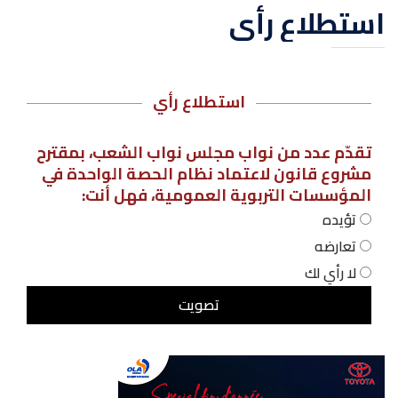
استطلاع رأي
استطلاع رأي
تقدّم عدد من نواب مجلس نواب الشعب، بمقترح
مشروع قانون لاعتماد نظام الحصة الواحدة في
المؤسسات التربوية العمومية، فهل أنت:
تؤيده
تعارضه
لا رأي لك