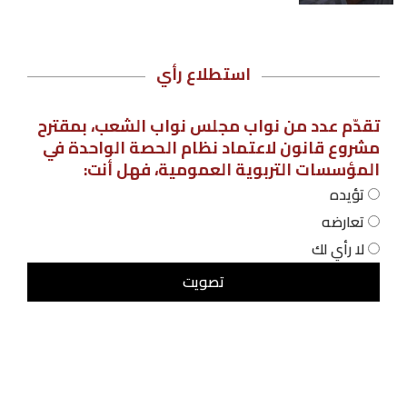
استطلاع رأي
تقدّم عدد من نواب مجلس نواب الشعب، بمقترح
مشروع قانون لاعتماد نظام الحصة الواحدة في
المؤسسات التربوية العمومية، فهل أنت:
تؤيده
تعارضه
لا رأي لك