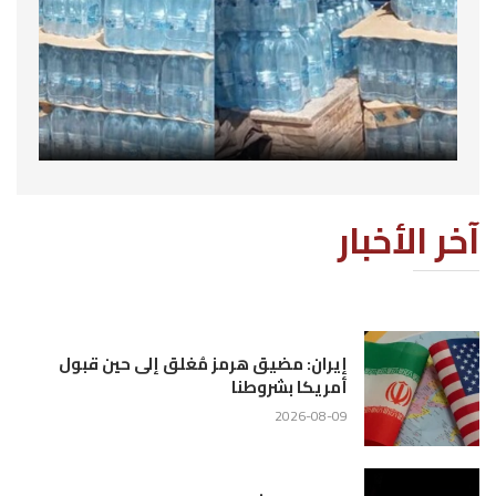
آخر الأخبار
إيران: مضيق هرمز مُغلق إلى حين قبول
أمريكا بشروطنا
2026-08-09