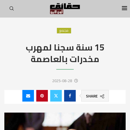
مجتمع
15 سنة سجنا لمهرب
مخدرات بالعاصمة
2025-08-28
SHARE