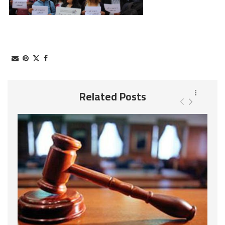
Related Posts