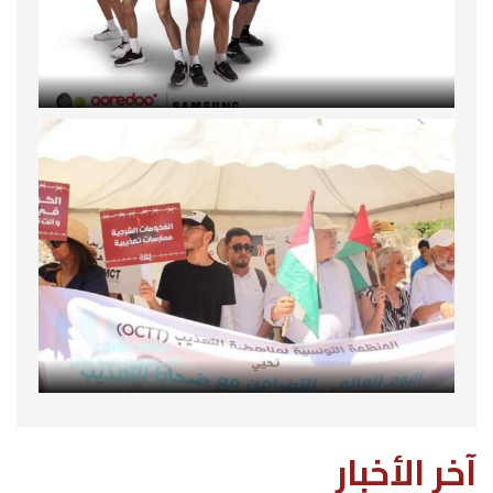
آخر الأخبار