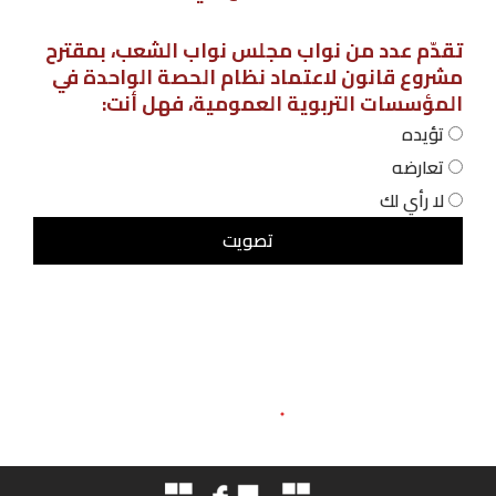
تقدّم عدد من نواب مجلس نواب الشعب، بمقترح
مشروع قانون لاعتماد نظام الحصة الواحدة في
المؤسسات التربوية العمومية، فهل أنت:
تؤيده
تعارضه
لا رأي لك