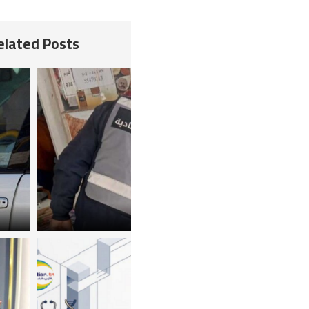
Related Posts