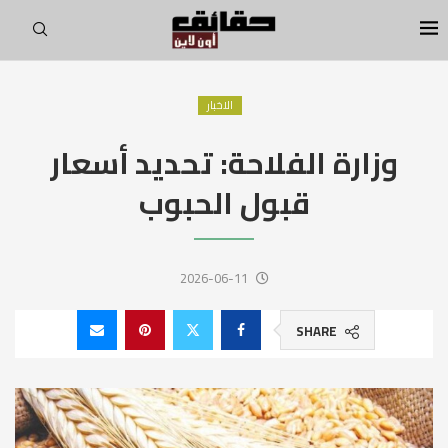
الاخبار
وزارة الفلاحة: تحديد أسعار
قبول الحبوب
2026-06-11
SHARE