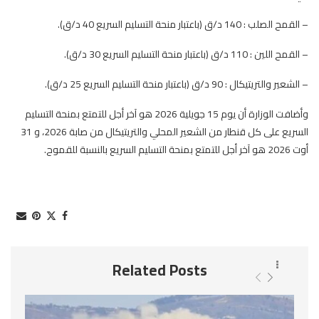
– القمح الصلب : 140 د/ق (باعتبار منحة التسليم السريع 40 د/ق).
– القمح اللين : 110 د/ق (باعتبار منحة التسليم السريع 30 د/ق).
– الشعير والتريتيكال : 90 د/ق (باعتبار منحة التسليم السريع 25 د/ق).
وأضافت الوزارة أن يوم 15 جويلية 2026 هو آخر أجل للتمتع بمنحة التسليم
السريع على كل قنطار من الشعير المحلي والتريتيكال من صابة 2026، و 31
أوت 2026 هو آخر أجل للتمتع بمنحة التسليم السريع بالنسبة للقموح.
Related Posts