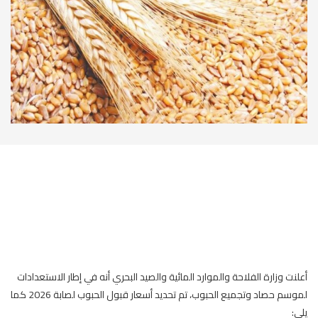
أعلنت وزارة الفلاحة والموارد المائية والصيد البحري أنه في إطار الاستعدادات
لموسم حصاد وتجميع الحبوب، تم تحديد أسعار قبول الحبوب لصابة 2026 كما
يلي: