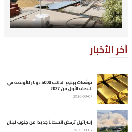
آخر الأخبار
توقّعات ببلوغ الذهب 5000 دولار للأونصة في
النصف الأول من 2027
2026-08-07
إسرائيل ترفض انسحاباً جديداً من جنوب لبنان
2026-08-07