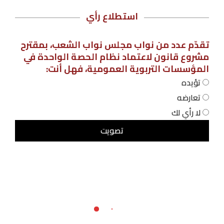
استطلاع رأي
تقدّم عدد من نواب مجلس نواب الشعب، بمقترح
مشروع قانون لاعتماد نظام الحصة الواحدة في
المؤسسات التربوية العمومية، فهل أنت:
تؤيده
تعارضه
لا رأي لك