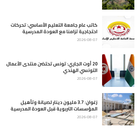
كاتب عام جامعة التعليم الأساسي: تحركات
احتجاجية تزامنا مع العودة المدرسية
2026-08-07
20 أوت الجاري: تونس تحتضن منتدى الأعمال
التونسي الهندي
2026-08-07
زغوان: 3.7 مليون دينار لصيانة وتأهيل
المؤسسات التربوية قبل العودة المدرسية
2026-08-07