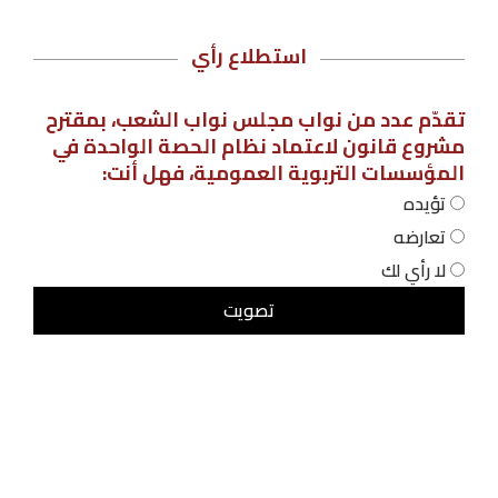
استطلاع رأي
تقدّم عدد من نواب مجلس نواب الشعب، بمقترح
مشروع قانون لاعتماد نظام الحصة الواحدة في
المؤسسات التربوية العمومية، فهل أنت:
تؤيده
تعارضه
لا رأي لك