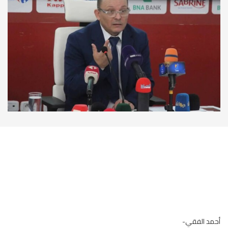
أحمد الفقي-