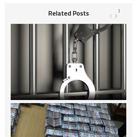
Related Posts