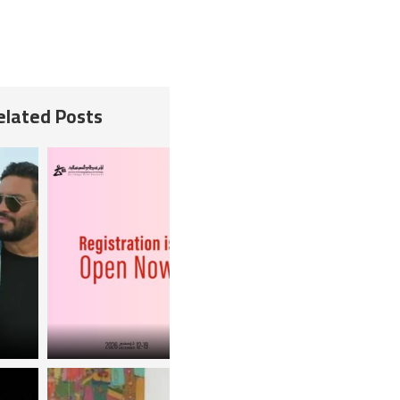
Related Posts