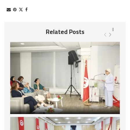
Related Posts