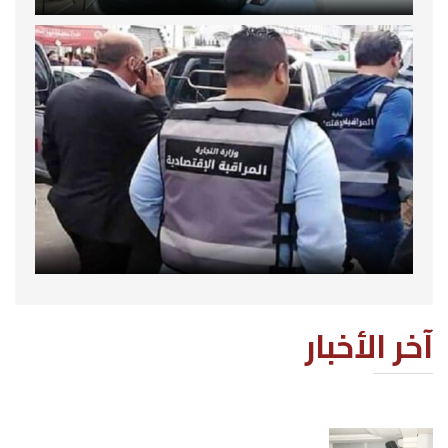
آخر الأخبار