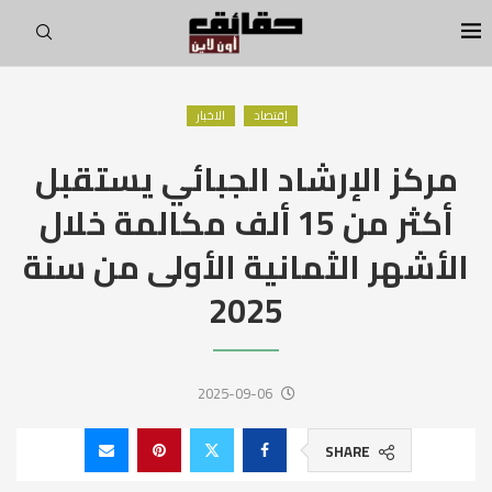
إقتصاد
الاخبار
مركز الإرشاد الجبائي يستقبل
أكثر من 15 ألف مكالمة خلال
الأشهر الثمانية الأولى من سنة
2025
2025-09-06
SHARE