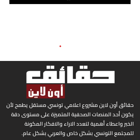
حقائق أون لاين مشروع اعلامي تونسي مستقل يطمح لأن
يكون أحد المنصات الصحفية المتميزة على مستوى دقة
الخبر واعطاء أهمية لتعدد الاراء والافكار المكونة
للمجتمع التونسي بشكل خاص والعربي بشكل عام.