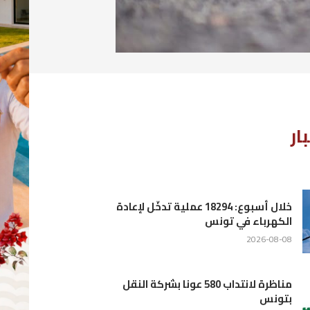
لإعادة
نقل