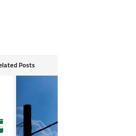
Related Posts