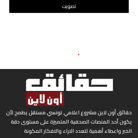
حقائق أون لاين مشروع اعلامي تونسي مستقل يطمح لأن
يكون أحد المنصات الصحفية المتميزة على مستوى دقة
الخبر واعطاء أهمية لتعدد الاراء والافكار المكونة