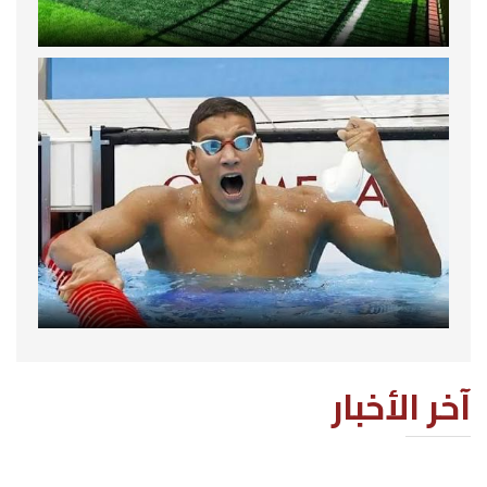
آخر الأخبار