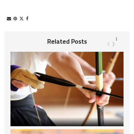
Related Posts