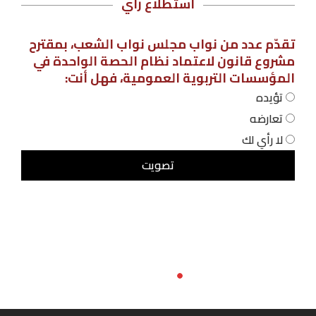
استطلاع رأي
تقدّم عدد من نواب مجلس نواب الشعب، بمقترح
مشروع قانون لاعتماد نظام الحصة الواحدة في
المؤسسات التربوية العمومية، فهل أنت:
تؤيده
تعارضه
لا رأي لك