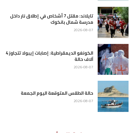
تايلاند: مقتل 7 أشخاص في إطلاق نار داخل
مدرسة شمال بانكوك
2026-08-07
الكونغو الديمقراطية: إصابات إيبولا تتجاوز 4
آلاف حالة
2026-08-07
حالة الطقس المتوقعة اليوم الجمعة
2026-08-07