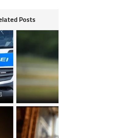
Related Posts