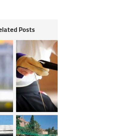
Related Posts