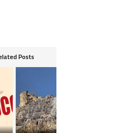
Related Posts