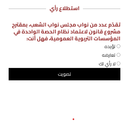
استطلاع رأي
تقدّم عدد من نواب مجلس نواب الشعب، بمقترح
مشروع قانون لاعتماد نظام الحصة الواحدة في
المؤسسات التربوية العمومية، فهل أنت:
تؤيده
تعارضه
لا رأي لك