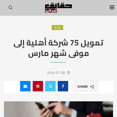
الاخبار
تمويل 75 شركة أهلية إلى
موفى شهر مارس
2026-07-08
SHARE