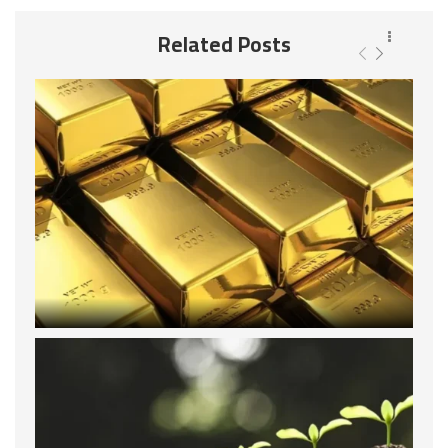
Related Posts