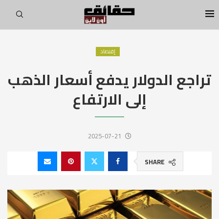
إقتصاد
تراجع الدولار يدفع أسعار الذهب
إلى الارتفاع
2025-07-21
SHARE