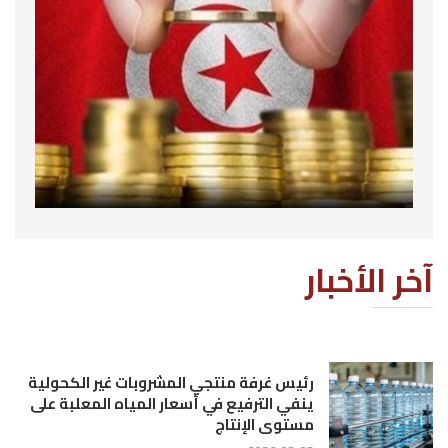
آخر الأخبار
رئيس غرفة منتجي المشروبات غير الكحولية
ينفي الترفيع في أسعار المياه المعلبة على
مستوى الإنتاج