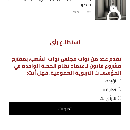
سطو
2026-08-08
استطلاع رأي
تقدّم عدد من نواب مجلس نواب الشعب، بمقترح
مشروع قانون لاعتماد نظام الحصة الواحدة في
المؤسسات التربوية العمومية، فهل أنت:
تؤيده
تعارضه
لا رأي لك