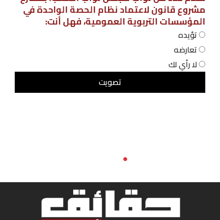
مشروع قانون لاعتماد نظام الحصة الواحدة في
المؤسسات التربوية العمومية، فهل أنت:
تؤيده
تعارضه
لا رأي لك