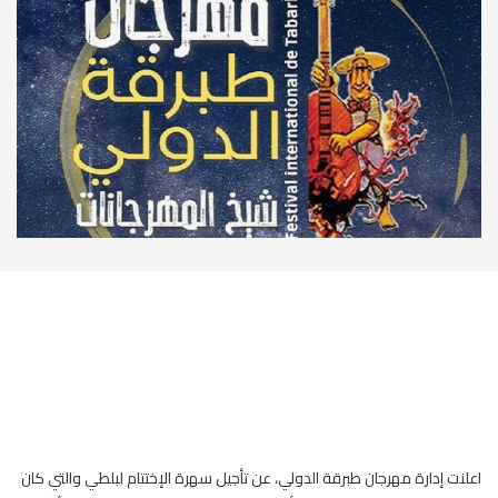
اعلنت إدارة مهرجان طبرقة الدولي، عن تأجيل سهرة الإختتام لبلطي والتي كان