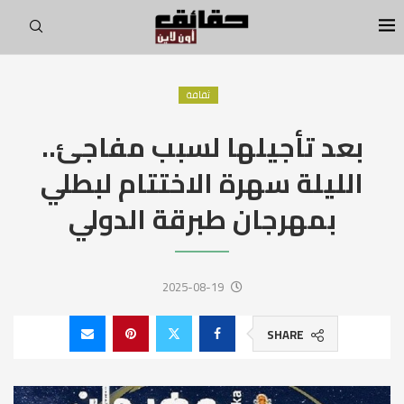
ثقافة
بعد تأجيلها لسبب مفاجئ..
الليلة سهرة الاختتام لبطلي
بمهرجان طبرقة الدولي
2025-08-19
SHARE