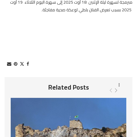
مبرمجة لسهرة ليلة الإثنين 18 أوت 2025 إلى سهرة اليوم الثلاثاء 19 أوت
2025 بسبب تعرض الفنان بلطي لوعكة صحية مفاجئة.
Related Posts