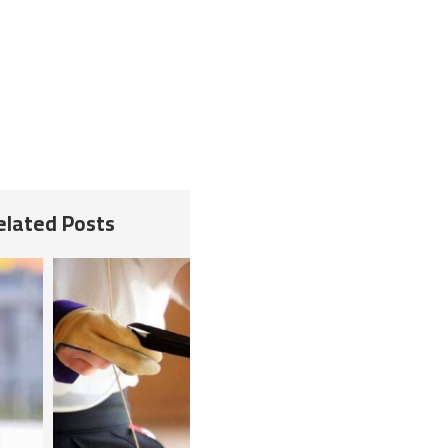
Related Posts