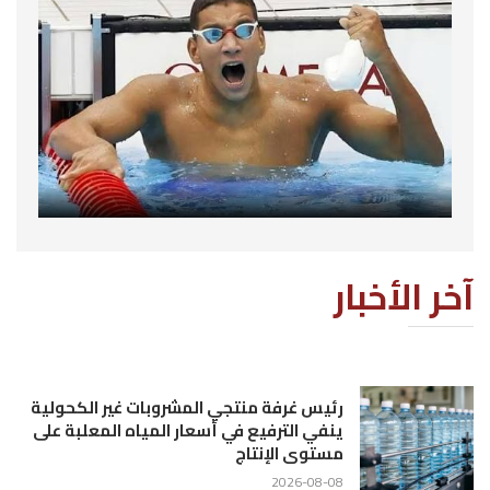
آخر الأخبار
رئيس غرفة منتجي المشروبات غير الكحولية
ينفي الترفيع في أسعار المياه المعلبة على
مستوى الإنتاج
2026-08-08