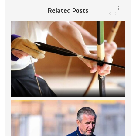
Related Posts