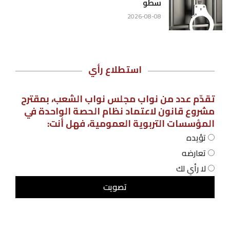
سطو
2026-08-08
استطلاع رأي
تقدّم عدد من نواب مجلس نواب الشعب، بمقترح
مشروع قانون لاعتماد نظام الحصة الواحدة في
المؤسسات التربوية العمومية، فهل أنت:
تؤيده
تعارضه
لا رأي لك