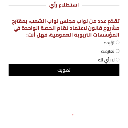
استطلاع رأي
تقدّم عدد من نواب مجلس نواب الشعب، بمقترح
مشروع قانون لاعتماد نظام الحصة الواحدة في
المؤسسات التربوية العمومية، فهل أنت:
تؤيده
تعارضه
لا رأي لك