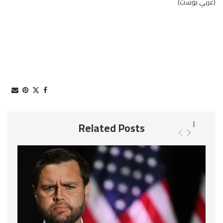
(عربي بوست)
Related Posts