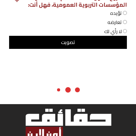
المؤسسات التربوية العمومية، فهل أنت:
تؤيده
تعارضه
لا رأي لك