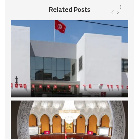
Related Posts