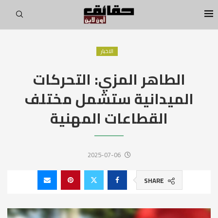
الاخبار
الطاهر المزي: التحركات
الميدانية ستشمل مختلف
القطاعات المهنية
2025-07-06
SHARE