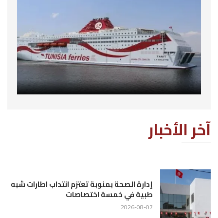
آخر الأخبار
إدارة الصحة بمنوبة تعتزم انتداب اطارات شبه
طبية في خمسة اختصاصات
2026-08-07