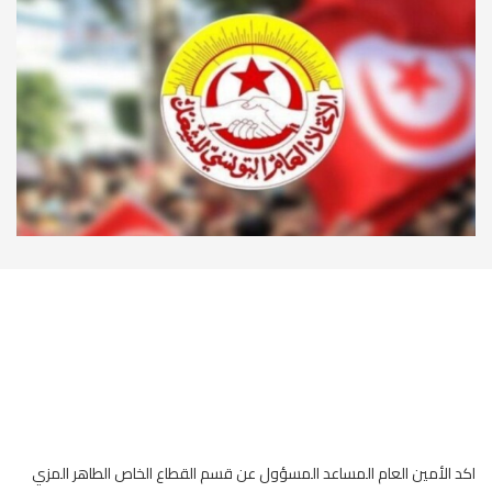
اكد الأمين العام المساعد المسؤول عن قسم القطاع الخاص الطاهر المزي