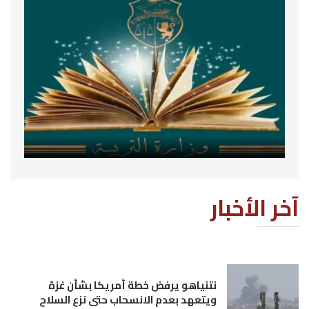
آخر الأخبار
نتنياهو يرفض خطة أمريكا بشأن غزة
ويتعهد بعدم الانسحاب حتى نزع السلاح