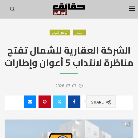
الاخبار
تونس اليوم
الشركة العقارية للشمال تفتح
مناظرة لانتداب 5 أعوان وإطارات
2026-07-07
SHARE