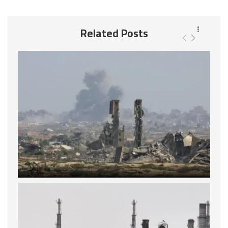
Related Posts