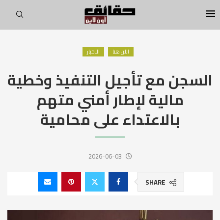
الآن هنا
الاخبار
السجن مع تأجيل التنفيذ وخطية
مالية لإطار أمني متهم
بالاعتداء على محامية
2026-06-03
SHARE