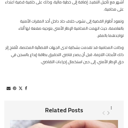
أشهر مع تأجيل التنفيذ، إضافة إلى خطية مالية، وذلك على خلفية قضية اعتداء
على محامية.
وتعود أطوار القضية إلى نشوب خلاف حاد داخل أحد المقرات الأمنية
بالعاصمة، حيث اتهمت المحامية الإطار الأمني بتوجيه صفعة لها أثناء
تواجدهما بالمقر.
وكانت المحامية قد تقدمت بشكاية لدى الجهات القضائية المختصة، لتُفتح إثر
ذلك الأبحاث اللازمة، قبل أن يصدر قاضي التحقيق بطاقة إيداع بالسجن في
حق الإطار الأمني، إلى حين استكمال إجراءات التقاضي.
Related Posts