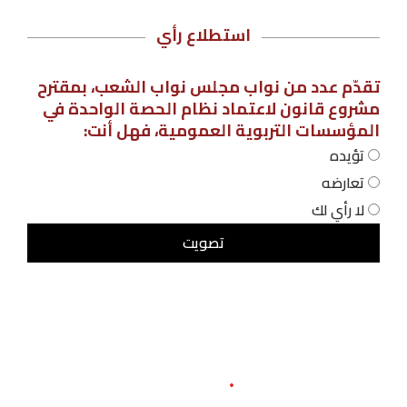
استطلاع رأي
تقدّم عدد من نواب مجلس نواب الشعب، بمقترح
مشروع قانون لاعتماد نظام الحصة الواحدة في
المؤسسات التربوية العمومية، فهل أنت:
تؤيده
تعارضه
لا رأي لك