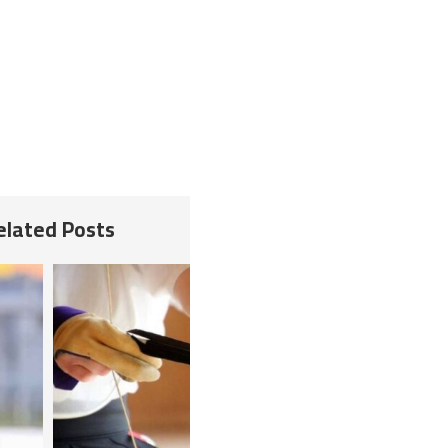
Related Posts