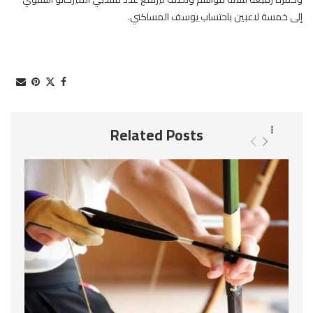
إلى خمسة لاعبين باحتساب يوسف المساكني.
Related Posts