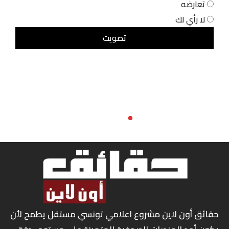
تعارضه
لا رأي لك
حقائق أون لاين مشروع اعلامي تونسي مستقل يطمح لأن