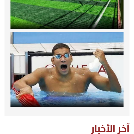
آخر الأخبار