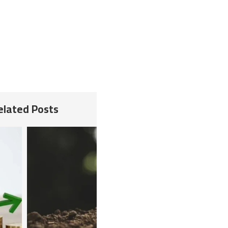
Related Posts