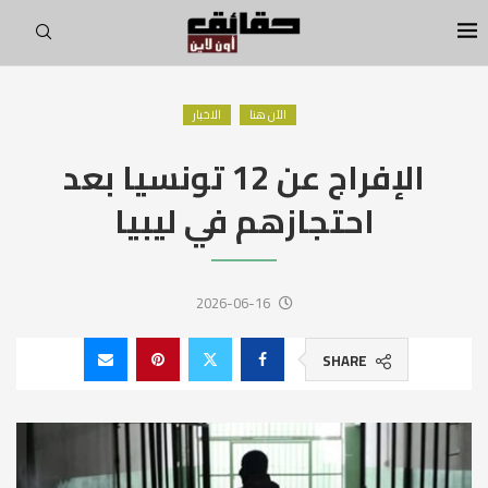
الآن هنا
الاخبار
الإفراج عن 12 تونسيا بعد
احتجازهم في ليبيا
2026-06-16
SHARE