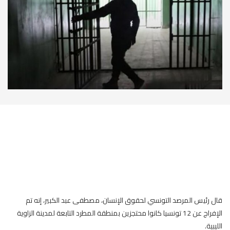
قال رئيس المرصد التونسي لحقوق الإنسان، مصطفى عبد الكبير، إنه تم
الإفراج عن 12 تونسيا كانوا محتجزين بمنطقة المطرد التابعة لمدينة الزاوية
الليبية.