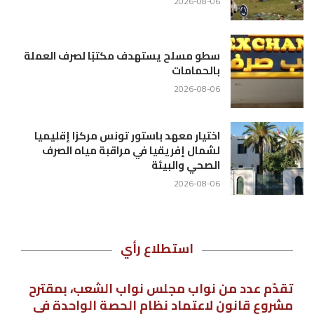
2026-08-06
سطو مسلح يستهدف مكتبًا لصرف العملة
بالحمامات
2026-08-06
اختيار معهد باستور تونس مركزا إقليميا
لشمال إفريقيا في مراقبة مياه الصرف
الصحي والبيئة
2026-08-06
استطلاع رأي
تقدّم عدد من نواب مجلس نواب الشعب، بمقترح
مشروع قانون لاعتماد نظام الحصة الواحدة في