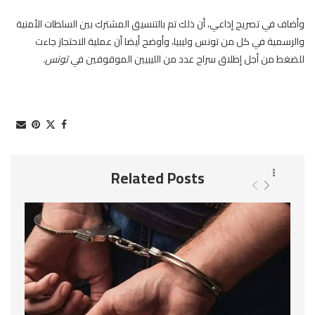
وأضاف في تصريح إذاعي، أن ذلك تم بالتنسيق المشترك بين السلطات الأمنية
والرسمية في كل من تونس وليبيا، وأوضح أيضا أن عملية الاحتجاز جاءت
للضغط من أجل إطلاق سراح عدد من الليبيين الموقوفين في
تونس.
Related Posts