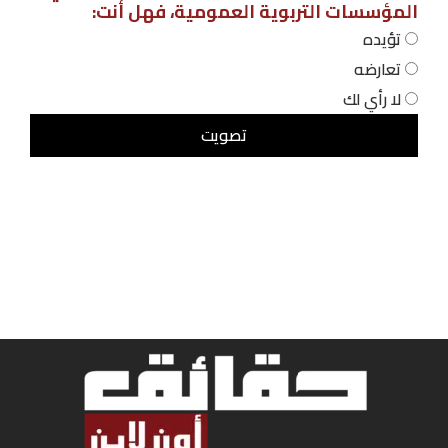
المؤسسات التربوية العمومية، فهل أنت:
تؤيده
تعارضه
لا رأي لك