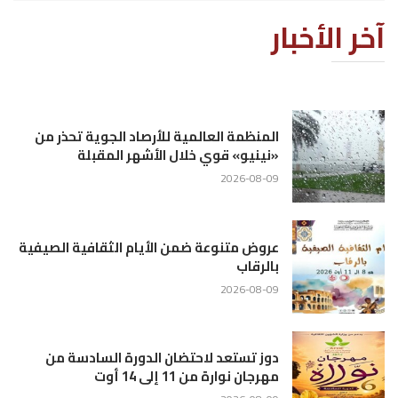
آخر الأخبار
المنظمة العالمية للأرصاد الجوية تحذر من
«نينيو» قوي خلال الأشهر المقبلة
2026-08-09
عروض متنوعة ضمن الأيام الثقافية الصيفية
بالرقاب
2026-08-09
دوز تستعد لاحتضان الدورة السادسة من
مهرجان نوارة من 11 إلى 14 أوت