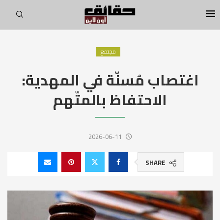
مجتمع
اغتصاب مُسنّة في المهدية:
الاحتفاظ بالمتّهم
2026-06-11
SHARE