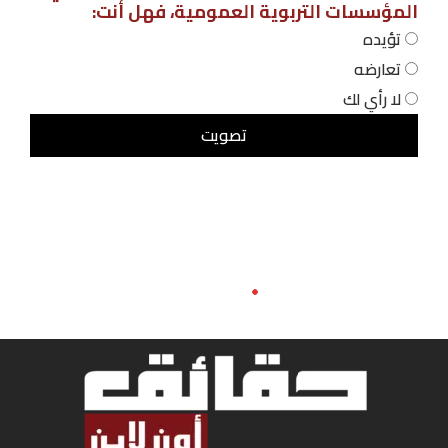
المؤسسات التربوية العمومية، فهل أنت:
تؤيده
تعارضه
لا رأي لك