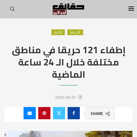
الآن هنا
الاخبار
إطفاء 121 حريقا في مناطق
مختلفة خلال الـ 24 ساعة
الماضية
2025-09-01
SHARE